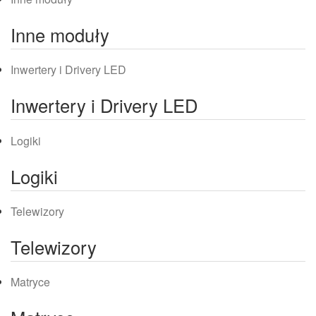
Inne moduły
Inwertery i Drivery LED
Inwertery i Drivery LED
Logiki
Logiki
Telewizory
Telewizory
Matryce