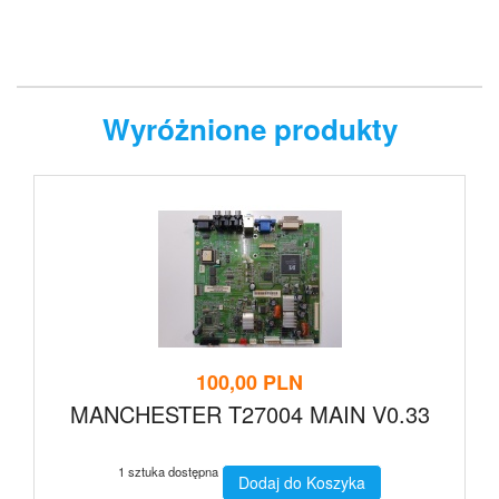
Wyróżnione produkty
100,00 PLN
MANCHESTER T27004 MAIN V0.33
1 sztuka dostępna
Dodaj do Koszyka