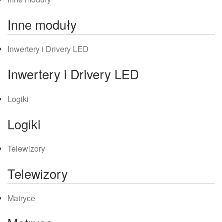
Inne moduły
Inwertery i Drivery LED
Inwertery i Drivery LED
Logiki
Logiki
Telewizory
Telewizory
Matryce