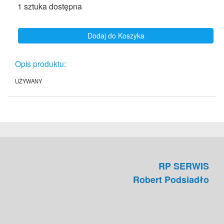
1 sztuka dostępna
Dodaj do Koszyka
Opis produktu:
UŻYWANY
RP SERWIS
Robert Podsiadło