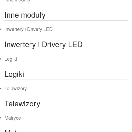
Inne moduły
Inwertery i Drivery LED
Inwertery i Drivery LED
Logiki
Logiki
Telewizory
Telewizory
Matryce